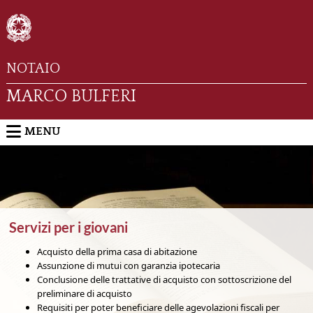
NOTAIO
MARCO BULFERI
MENU
Servizi per i giovani
Acquisto della prima casa di abitazione
Assunzione di mutui con garanzia ipotecaria
Conclusione delle trattative di acquisto con sottoscrizione del
preliminare di acquisto
Requisiti per poter beneficiare delle agevolazioni fiscali per