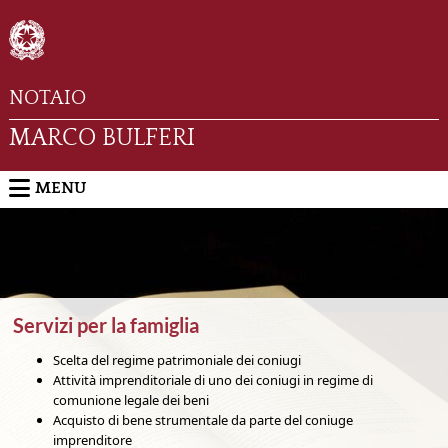
NOTAIO
MARCO BULFERI
MENU
Servizi per la famiglia
Scelta del regime patrimoniale dei coniugi
Attività imprenditoriale di uno dei coniugi in regime di
comunione legale dei beni
Acquisto di bene strumentale da parte del coniuge
imprenditore